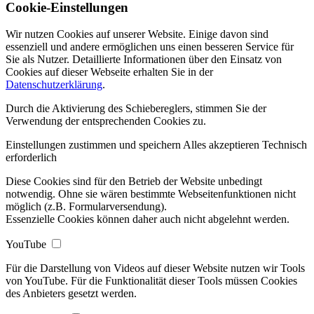
Cookie-Einstellungen
Wir nutzen Cookies auf unserer Website. Einige davon sind
essenziell und andere ermöglichen uns einen besseren Service für
Sie als Nutzer. Detaillierte Informationen über den Einsatz von
Cookies auf dieser Webseite erhalten Sie in der
Datenschutzerklärung
.
Durch die Aktivierung des Schiebereglers, stimmen Sie der
Verwendung der entsprechenden Cookies zu.
Einstellungen zustimmen und speichern
Alles akzeptieren
Technisch
erforderlich
Diese Cookies sind für den Betrieb der Website unbedingt
notwendig. Ohne sie wären bestimmte Webseitenfunktionen nicht
möglich (z.B. Formularversendung).
Essenzielle Cookies können daher auch nicht abgelehnt werden.
YouTube
Für die Darstellung von Videos auf dieser Website nutzen wir Tools
von YouTube. Für die Funktionalität dieser Tools müssen Cookies
des Anbieters gesetzt werden.