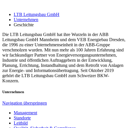
LTB Leitungsbau GmbH
Unternehmen
Geschichte
Die LTB Leitungsbau GmbH hat ihre Wurzeln in der ABB
Leitungsbau GmbH Mannheim und dem VEB Energiebau Dresden,
die 1996 zu einer Unternehmenseinheit in der ABB-Gruppe
verschmolzen wurden. Mit nun mehr als 100 Jahren Erfahrung sind
wir fachkundiger Partner von Energieversorgungsunternehmen,
Industrie und öffentlichen Auftraggebern in der Entwicklung,
Planung, Errichtung, Instandhaltung und dem Retrofit von Anlagen
zur Energie- und Informationsübertragung. Seit Oktober 2019
gehört die LTB Leitungsbau GmbH zum Schweizer BKW-
Konzern.
Unternehmen
Navigation überspringen
Management
Standorte
Leitbild