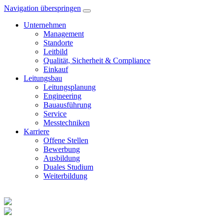
Navigation überspringen
Unternehmen
Management
Standorte
Leitbild
Qualität, Sicherheit & Compliance
Einkauf
Leitungsbau
Leitungsplanung
Engineering
Bauausführung
Service
Messtechniken
Karriere
Offene Stellen
Bewerbung
Ausbildung
Duales Studium
Weiterbildung