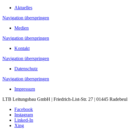
Aktuelles
Navigation überspringen
Medien
Navigation überspringen
Kontakt
Navigation überspringen
Datenschutz
Navigation überspringen
Impressum
LTB Leitungsbau GmbH | Friedrich-List-Str. 27 | 01445 Radebeul
Facebook
Instagram
Linked-In
Xing